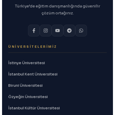
Türkiye’de eğitim danışmanlığında güvenilir
çözüm ortağınız.
ÜNIVERSITELERIMIZ
İstinye Üniversitesi
İstanbul Kent Üniversitesi
Biruni Üniversitesi
Özyeğin Üniversitesi
İstanbul Kültür Üniversitesi