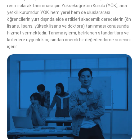
resmi olarak tanınması için Yükseköğretim Kurulu (YÖK), ana
yetkili kurumdur. YÖK, hem yerel hem de uluslararası
öğrencilerin yurt dışında elde ettikleri akademik derecelerin (ön
lisans, lisans, yüksek lisans ve doktora) tanınması konusunda
hizmet vermektedir. Tanıma işlemi, belirlenen standartlara ve
kriterlere uygunluk açısından önemli bir değerlendirme sürecini
içerir.